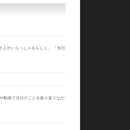
さんがいらっしゃるらしく、 「当日
真や動画で当日のことを振り返りなが