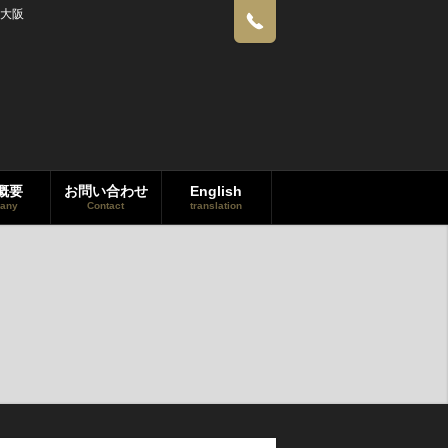
大阪
概要
お問い合わせ
English
any
Contact
translation